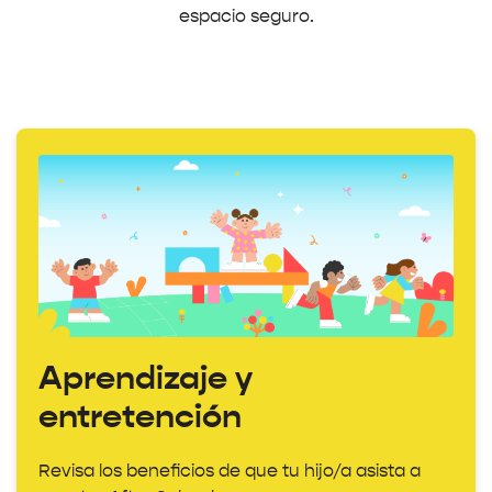
espacio seguro.
Aprendizaje y
entretención
Revisa los beneficios de que tu hijo/a asista a