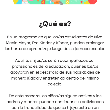
¿Qué es?
Es un programa en que los/as estudiantes de Nivel
Medio Mayor, Pre Kínder y Kínder, pueden prolongar
las horas de aprendizaje luego de su jornada escolar.
Aquí, tus hijos/as serán acompañados por
profesionales de la educación, quienes los/as
apoyarán en el desarrollo de sus habilidades de
manera lúdica y entretenida dentro del mismo
colegio.
De esta manera, los niños/as siguen activos y los
padres y madres pueden continuar sus actividades
con la tranquilidad de que su hijo/a está en un