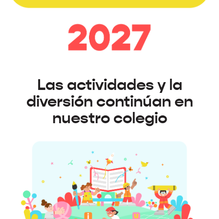
Las actividades y la
diversión continúan en
nuestro colegio