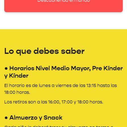
"Descubriendo el mundo"
Lo que debes saber
● Horarios Nivel Medio Mayor, Pre Kínder
y Kínder
El horario es de lunes a viernes de las 13:15 hasta las
18:00 horas.
Los retiros son a las 16:00, 17:00 y 18:00 horas.
● Almuerzo y Snack