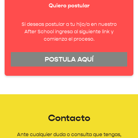
Quiero postular
Si deseas postular a tu hijo/a en nuestro
After School ingresa al siguiente link y
comienza el proceso.
POSTULA AQUÍ
Contacto
Ante cualquier duda o consulta que tengas,