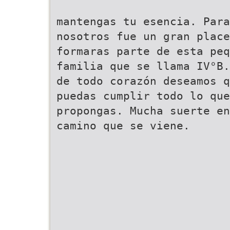
mantengas tu esencia. Para
nosotros fue un gran place
formaras parte de esta peq
familia que se llama IV°B.
de todo corazón deseamos q
puedas cumplir todo lo que
propongas. Mucha suerte en
camino que se viene.