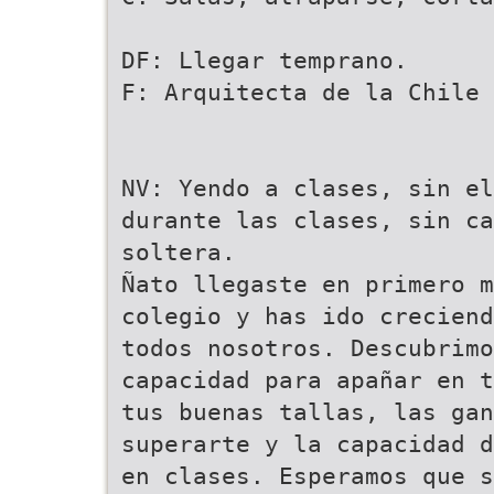
DF: Llegar temprano.
F: Arquitecta de la Chile
NV: Yendo a clases, sin e
durante las clases, sin ca
soltera.
Ñato llegaste en primero m
colegio y has ido creciend
todos nosotros. Descubrimo
capacidad para apañar en t
tus buenas tallas, las gan
superarte y la capacidad d
en clases. Esperamos que s