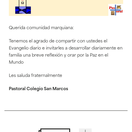
Querida comunidad marquiana:
Tenemos el agrado de compartir con ustedes el
Evangelio diario e invitarles a desarrollar diariamente en
familia una breve reflexión y orar por la Paz en el
Mundo
Les saluda fraternalmente
Pastoral Colegio San Marcos