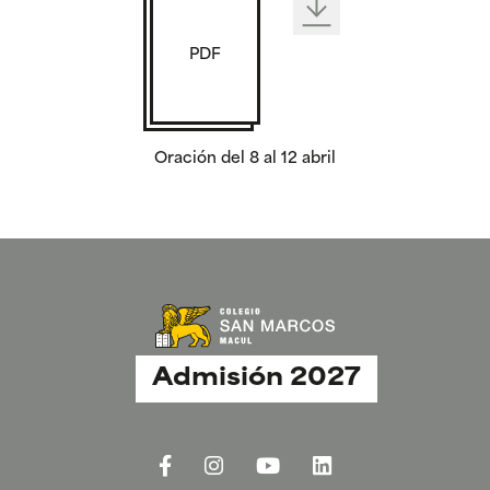
PDF
Oración del 8 al 12 abril
Admisión 2027