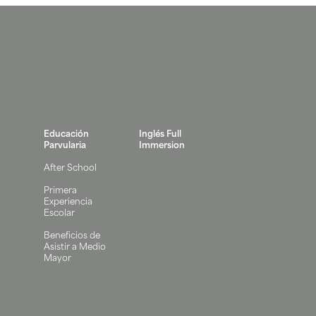
Educación
Inglés Full
Parvularia
Immersion
After School
Primera
Experiencia
Escolar
Beneficios de
Asistir a Medio
Mayor