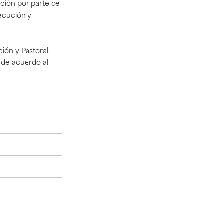
ción por parte de
ecución y
ión y Pastoral,
, de acuerdo al