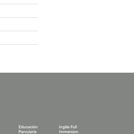
Educación
Inglés Full
Parvularia
Immersion