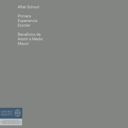
After School
Primera
Experiencia
Escolar
Beneficios de
Asistir a Medio
Mayor