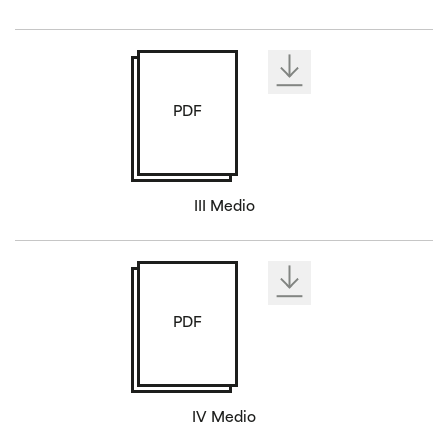
PDF
III Medio
PDF
IV Medio