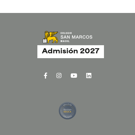
Admisión 2027