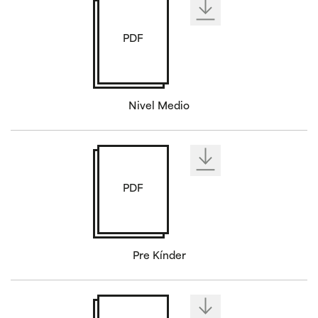
PDF
Nivel Medio
PDF
Pre Kínder