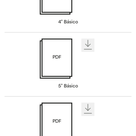
4° Básico
PDF
5° Básico
PDF