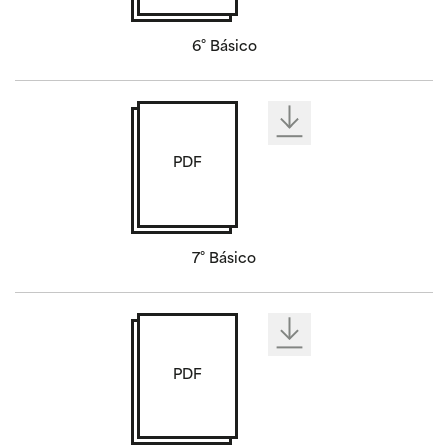
6° Básico
PDF
7° Básico
PDF