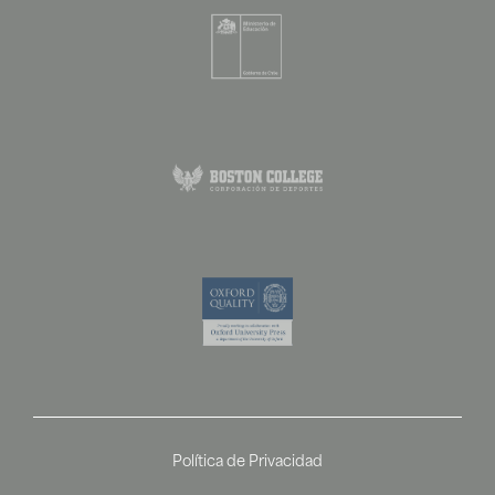
Política de Privacidad