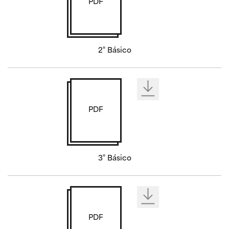
PDF
2° Básico
PDF
3° Básico
PDF