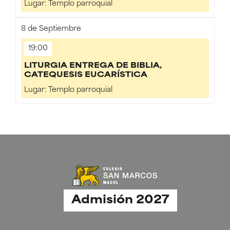
Lugar:
Templo parroquial
8
de Septiembre
19:00
LITURGIA ENTREGA DE BIBLIA,
CATEQUESIS EUCARÍSTICA
Lugar:
Templo parroquial
Admisión 2027