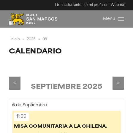
Lirmi estudiante
Lirmi profesor
Webmail
Menu
Inicio
2025
09
»
»
CALENDARIO
«
»
SEPTIEMBRE 2025
6
de Septiembre
11:00
MISA COMUNITARIA A LA CHILENA.