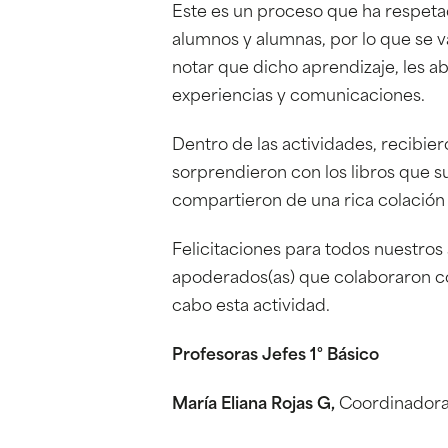
Este es un proceso que ha respeta
alumnos y alumnas, por lo que se v
notar que dicho aprendizaje, les 
experiencias y comunicaciones.
Dentro de las actividades, recibier
sorprendieron con los libros que su
compartieron de una rica colación 
Felicitaciones para todos nuestros
apoderados(as) que colaboraron con
cabo esta actividad.
Profesoras Jefes 1° Básico
María Eliana Rojas G,
Coordinadora