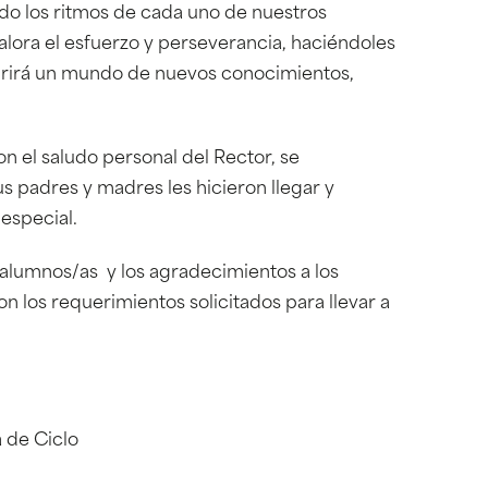
do los ritmos de cada uno de nuestros
alora el esfuerzo y perseverancia, haciéndoles
abrirá un mundo de nuevos conocimientos,
on el saludo personal del Rector, se
s padres y madres les hicieron llegar y
especial.
 alumnos/as y los agradecimientos a los
 los requerimientos solicitados para llevar a
 de Ciclo