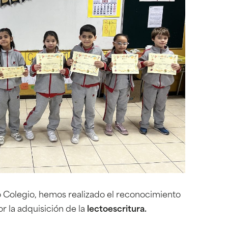
 Colegio, hemos realizado el reconocimiento
or la adquisición de la
lectoescritura.