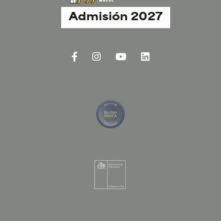
Admisión 2027