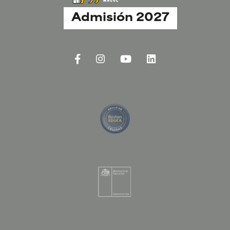
Admisión 2027