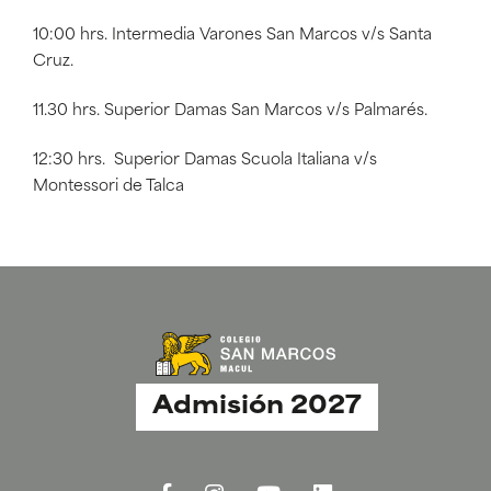
10:00 hrs. Intermedia Varones San Marcos v/s Santa
Cruz.
11.30 hrs. Superior Damas San Marcos v/s Palmarés.
12:30 hrs. Superior Damas Scuola Italiana v/s
Montessori de Talca
Admisión 2027