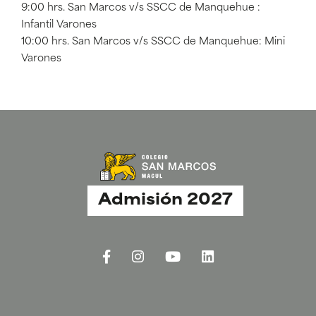
9:00 hrs. San Marcos v/s SSCC de Manquehue :
Infantil Varones
10:00 hrs. San Marcos v/s SSCC de Manquehue: Mini
Varones
Admisión 2027