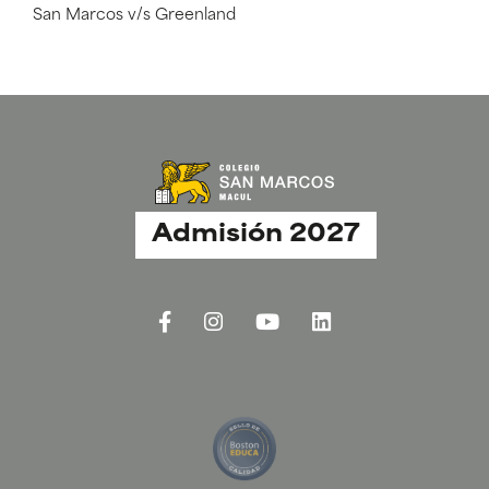
San Marcos v/s Greenland
Admisión 2027