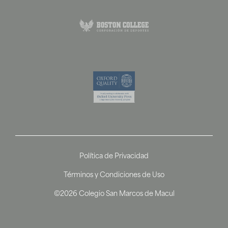
Política de Privacidad
Términos y Condiciones de Uso
©2026 Colegio San Marcos de Macul