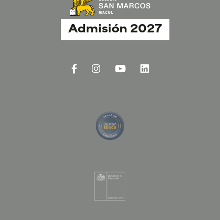
Admisión 2027