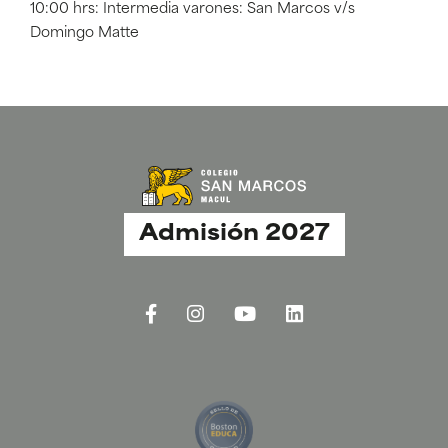
10:00 hrs: Intermedia varones: San Marcos v/s
Domingo Matte
Admisión 2027