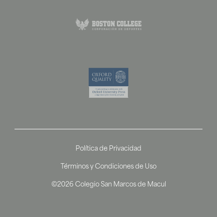
Política de Privacidad
Términos y Condiciones de Uso
©2026 Colegio San Marcos de Macul