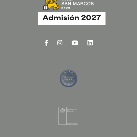
Admisión 2027