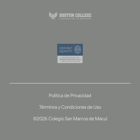
Política de Privacidad
Términos y Condiciones de Uso
©2026 Colegio San Marcos de Macul