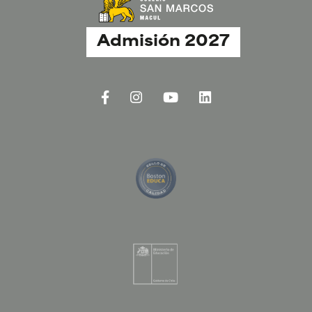
Admisión 2027