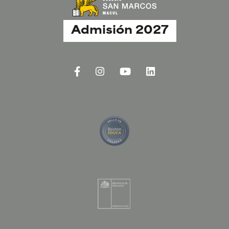
Admisión 2027