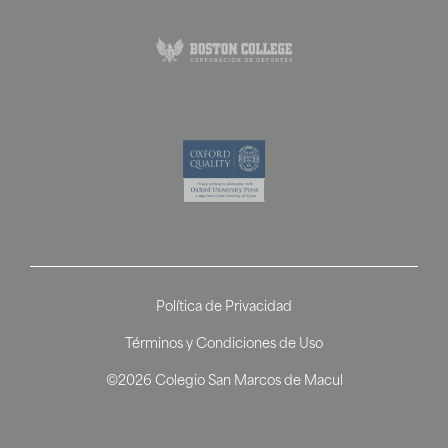
Política de Privacidad
Términos y Condiciones de Uso
©2026 Colegio San Marcos de Macul