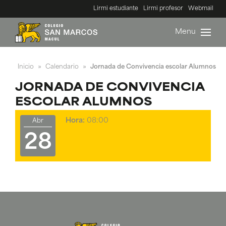
Lirmi estudiante
Lirmi profesor
Webmail
Menu
Inicio
Calendario
Jornada de Convivencia escolar Alumnos
»
»
JORNADA DE CONVIVENCIA
ESCOLAR ALUMNOS
Hora:
08:00
Abr
28