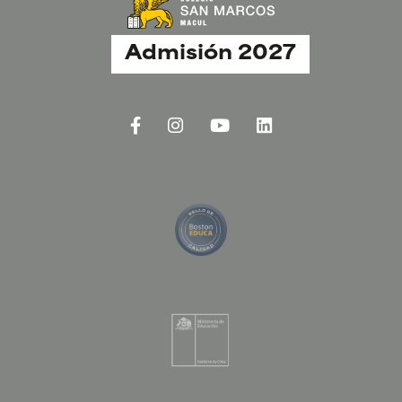
Admisión 2027