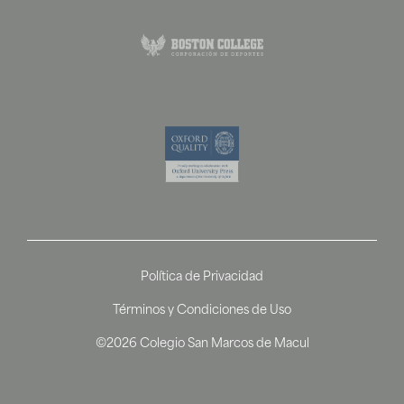
Política de Privacidad
Términos y Condiciones de Uso
©2026 Colegio San Marcos de Macul