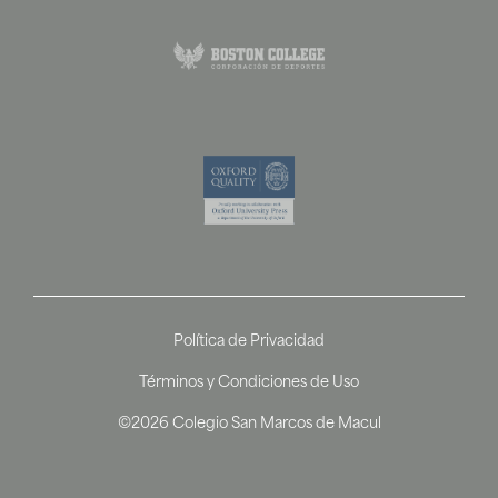
Política de Privacidad
Términos y Condiciones de Uso
©2026 Colegio San Marcos de Macul