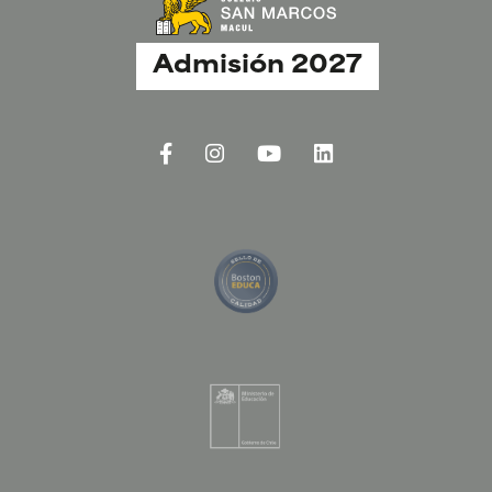
Admisión 2027