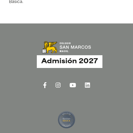
Básica.
Admisión 2027