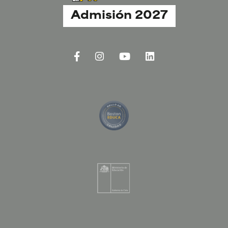
Admisión 2027