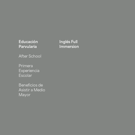
Educación
Inglés Full
Parvularia
Immersion
After School
Primera
Experiencia
Escolar
Beneficios de
Asistir a Medio
Mayor