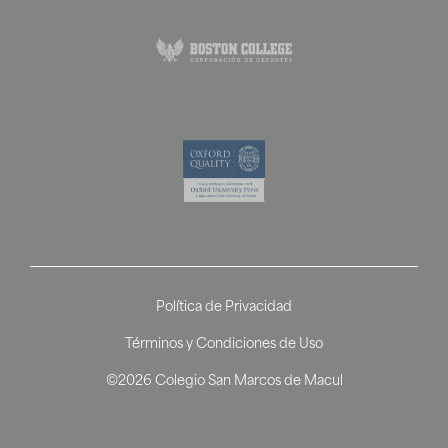
Política de Privacidad
Términos y Condiciones de Uso
©2026 Colegio San Marcos de Macul