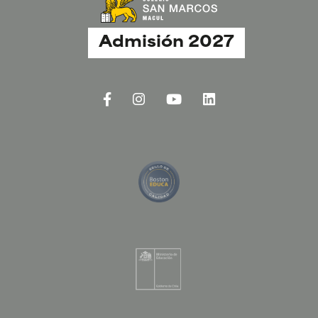
Admisión 2027