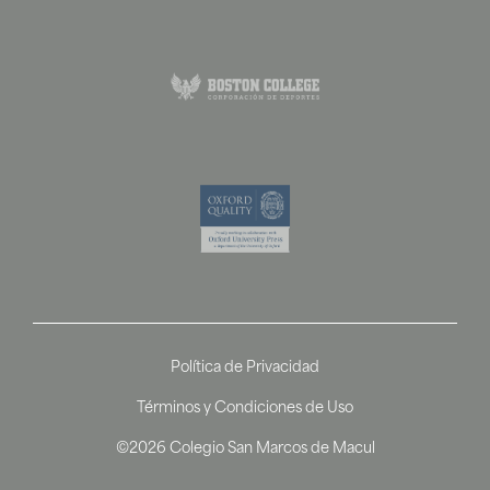
Política de Privacidad
Términos y Condiciones de Uso
©2026 Colegio San Marcos de Macul