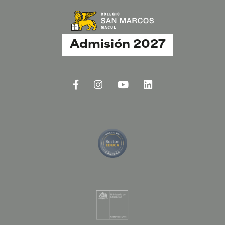
Admisión 2027