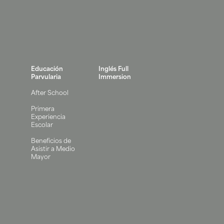
Educación
Inglés Full
Parvularia
Immersion
After School
Primera
Experiencia
Escolar
Beneficios de
Asistir a Medio
Mayor