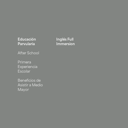
Educación
Inglés Full
Parvularia
Immersion
After School
Primera
Experiencia
Escolar
Beneficios de
Asistir a Medio
Mayor