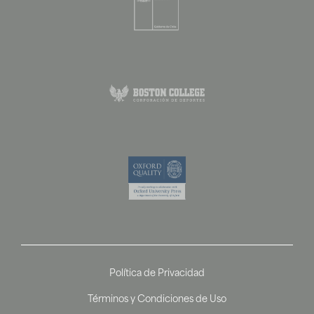
Política de Privacidad
Términos y Condiciones de Uso