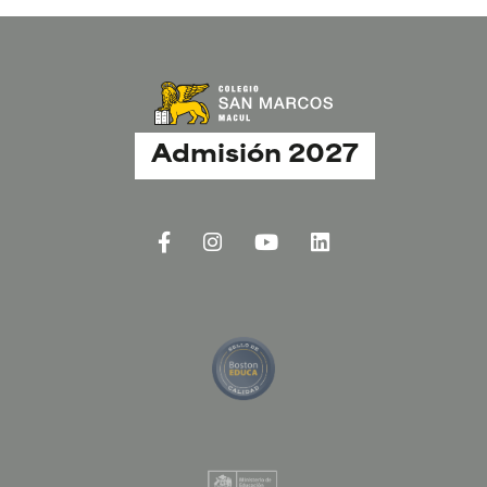
Admisión 2027