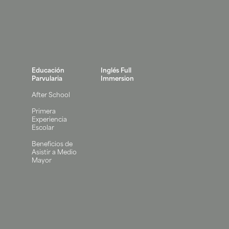
Educación
Inglés Full
Parvularia
Immersion
After School
Primera
Experiencia
Escolar
Beneficios de
Asistir a Medio
Mayor