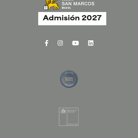
Admisión 2027