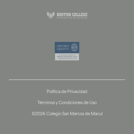
Política de Privacidad
Términos y Condiciones de Uso
©2026 Colegio San Marcos de Macul