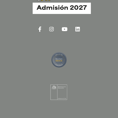
Admisión 2027