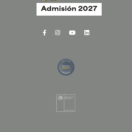
Admisión 2027