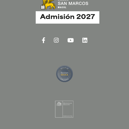
Admisión 2027