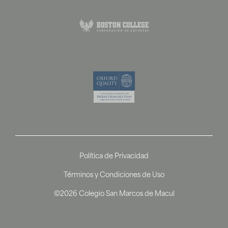
Política de Privacidad
Términos y Condiciones de Uso
©2026 Colegio San Marcos de Macul