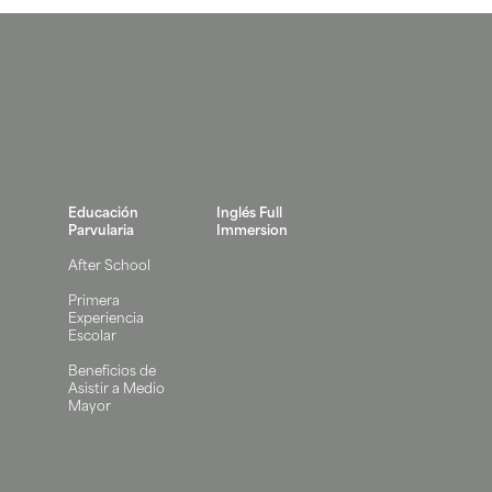
Educación
Inglés Full
Parvularia
Immersion
After School
Primera
Experiencia
Escolar
Beneficios de
Asistir a Medio
Mayor