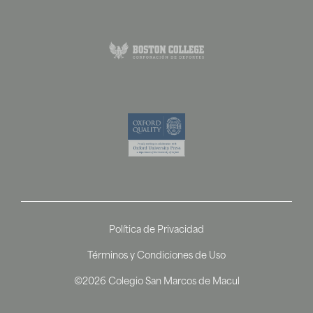
Política de Privacidad
Términos y Condiciones de Uso
©2026 Colegio San Marcos de Macul