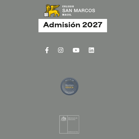
Admisión 2027