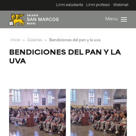
Lirmi estudiante
Lirmi profesor
Webmail
Menu
Inicio
Galerías
Bendiciones del pan y la uva
»
»
BENDICIONES DEL PAN Y LA
UVA