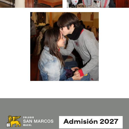
Admisión 2027