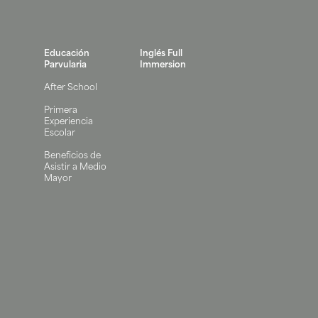
Educación
Inglés Full
Parvularia
Immersion
After School
Primera
Experiencia
Escolar
Beneficios de
Asistir a Medio
Mayor