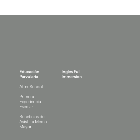
Educación
Inglés Full
Parvularia
Immersion
After School
Primera
Experiencia
Escolar
Beneficios de
Asistir a Medio
Mayor