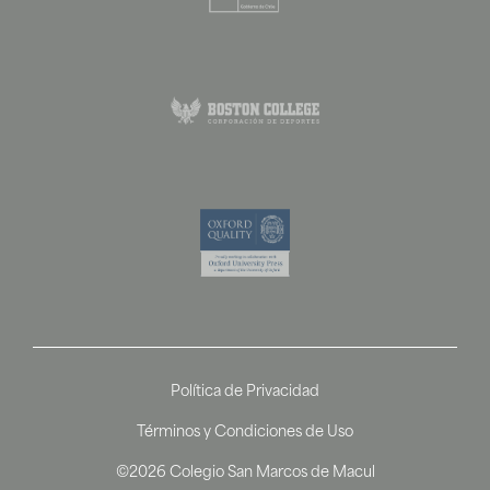
Política de Privacidad
Términos y Condiciones de Uso
©2026 Colegio San Marcos de Macul