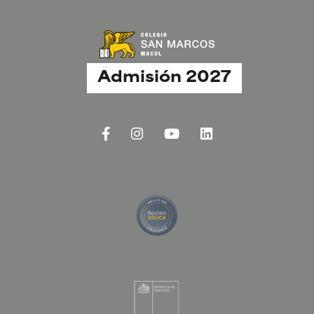
Admisión 2027