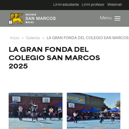
Lirmi estudiante
Lirmi profesor
Webmail
Menu
Inicio
Galerías
LA GRAN FONDA DEL COLEGIO SAN MARCOS
»
»
LA GRAN FONDA DEL
COLEGIO SAN MARCOS
2025