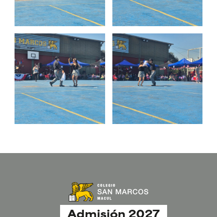
Admisión 2027