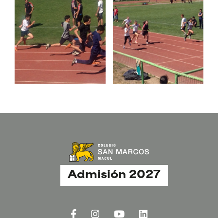
Admisión 2027