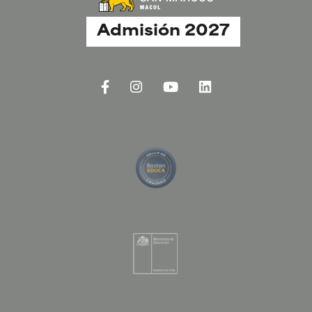
Admisión 2027