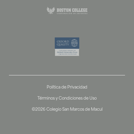
Política de Privacidad
Términos y Condiciones de Uso
©2026 Colegio San Marcos de Macul