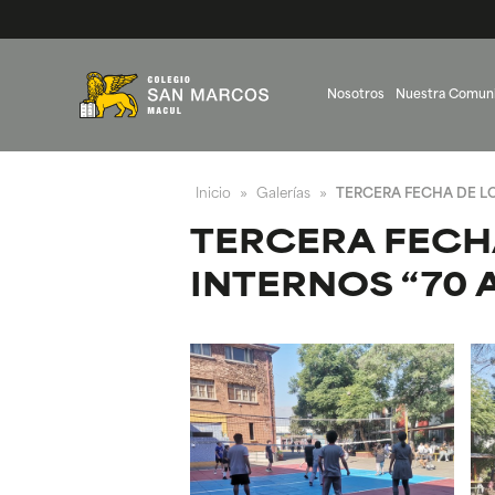
Nosotros
Nuestra Comun
Inicio
Galerías
TERCERA FECHA DE L
»
»
TERCERA FECH
INTERNOS “70