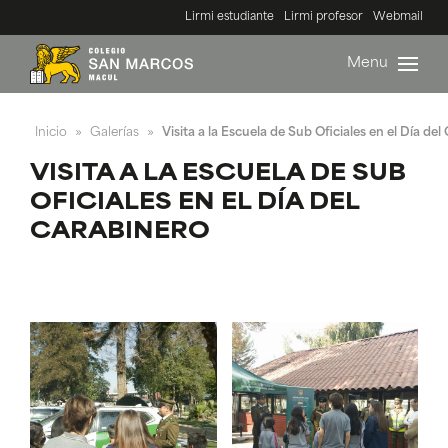
Lirmi estudiante
Lirmi profesor
Webmail
Menu
Inicio
Galerías
Visita a la Escuela de Sub Oficiales en el Día de
»
»
VISITA A LA ESCUELA DE SUB
OFICIALES EN EL DÍA DEL
CARABINERO