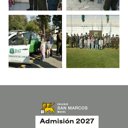
Admisión 2027