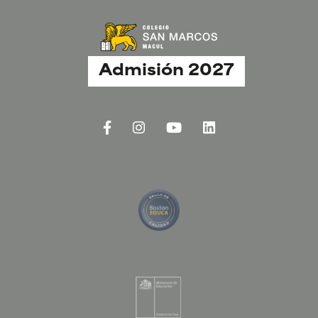
Admisión 2027