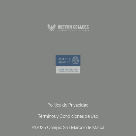
Política de Privacidad
Términos y Condiciones de Uso
©2026 Colegio San Marcos de Macul