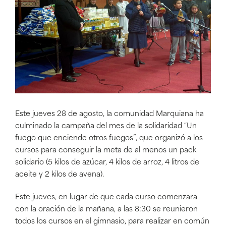
Este jueves 28 de agosto, la comunidad Marquiana ha
culminado la campaña del mes de la solidaridad “Un
fuego que enciende otros fuegos”, que organizó a los
cursos para conseguir la meta de al menos un pack
solidario (5 kilos de azúcar, 4 kilos de arroz, 4 litros de
aceite y 2 kilos de avena).
Este jueves, en lugar de que cada curso comenzara
con la oración de la mañana, a las 8:30 se reunieron
todos los cursos en el gimnasio, para realizar en común