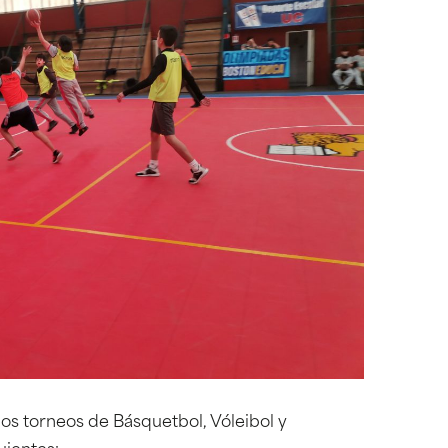
los torneos de Básquetbol, Vóleibol y