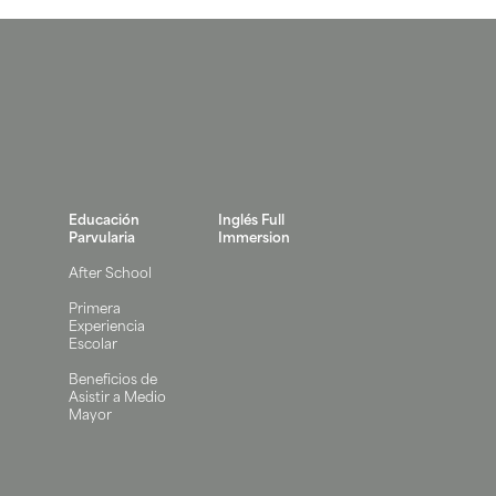
Educación
Inglés Full
Parvularia
Immersion
After School
Primera
Experiencia
Escolar
Beneficios de
Asistir a Medio
Mayor