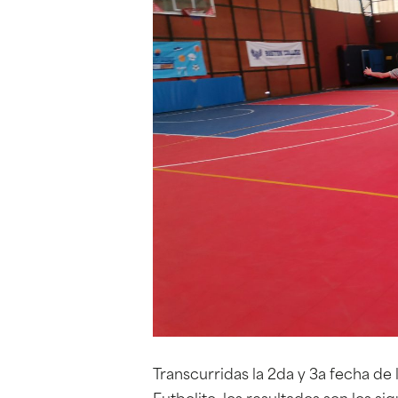
Transcurridas la 2da y 3a fecha de 