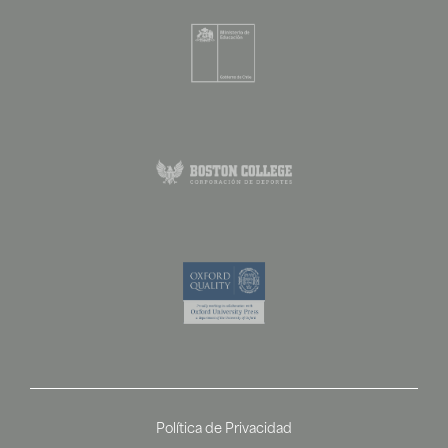
Política de Privacidad