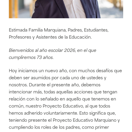
Estimada Familia Marquiana, Padres, Estudiantes,
Profesores y Asistentes de la Educación.
Bienvenidos al año escolar 2026, en el que
cumpliremos 73 años.
Hoy iniciamos un nuevo año, con muchos desafíos que
deben ser asumidos por cada uno de ustedes y
nosotros. Durante el presente año, debemos
intencionar más, todas aquellas acciones que tengan
relación con lo señalado en aquello que tenemos en
común, nuestro Proyecto Educativo, al que todos
hemos adherido voluntariamente. Esto significa que,
teniendo presente el Proyecto Educativo Marquiano y
cumpliendo los roles de los padres, como primer