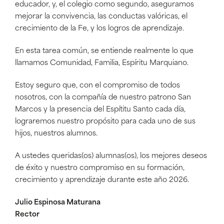
educador, y, el colegio como segundo, aseguramos
mejorar la convivencia, las conductas valóricas, el
crecimiento de la Fe, y los logros de aprendizaje.
En esta tarea común, se entiende realmente lo que
llamamos Comunidad, Familia, Espíritu Marquiano.
Estoy seguro que, con el compromiso de todos
nosotros, con la compañía de nuestro patrono San
Marcos y la presencia del Espítitu Santo cada día,
lograremos nuestro propósito para cada uno de sus
hijos, nuestros alumnos.
A ustedes queridas(os) alumnas(os), los mejores deseos
de éxito y nuestro compromiso en su formación,
crecimiento y aprendizaje durante este año 2026.
Julio Espinosa Maturana
Rector