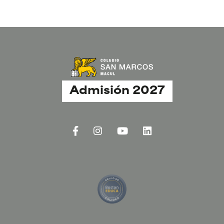
Admisión 2027