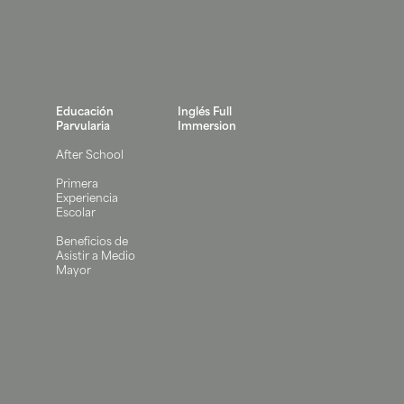
Educación
Inglés Full
Parvularia
Immersion
After School
Primera
Experiencia
Escolar
Beneficios de
Asistir a Medio
Mayor