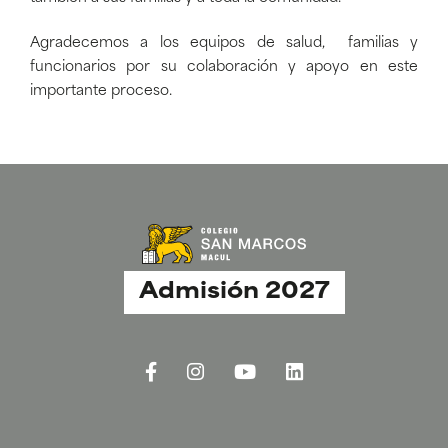
Agradecemos a los equipos de salud, familias y
funcionarios por su colaboración y apoyo en este
importante proceso.
Admisión 2027