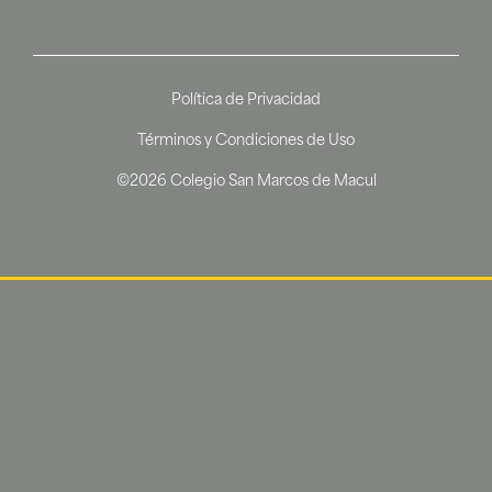
Política de Privacidad
Términos y Condiciones de Uso
©2026 Colegio San Marcos de Macul