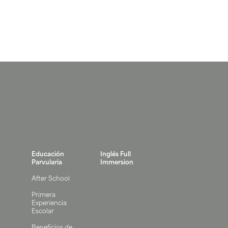
Educación
Inglés Full
Parvularia
Immersion
After School
Primera
Experiencia
Escolar