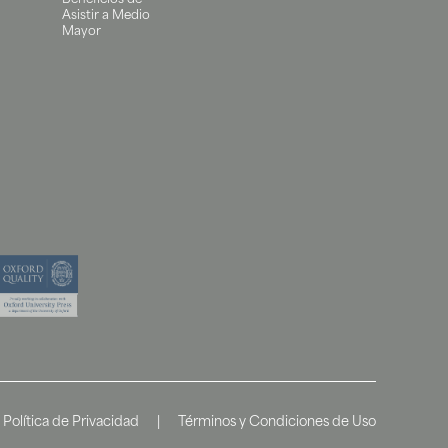
Beneficios de
Asistir a Medio
Mayor
Política de Privacidad
|
Términos y Condiciones de Uso