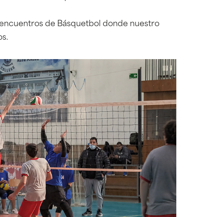
 encuentros de Básquetbol donde nuestro
os.