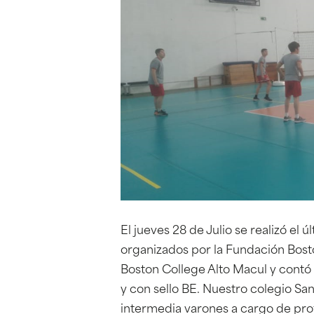
El jueves 28 de Julio se realizó el 
organizados por la Fundación Bosto
Boston College Alto Macul y contó c
y con sello BE. Nuestro colegio Sa
intermedia varones a cargo de pro