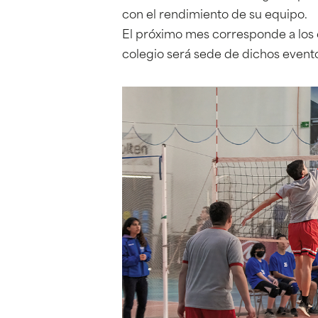
con el rendimiento de su equipo.
El próximo mes corresponde a los
colegio será sede de dichos event